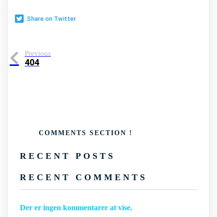
Share on Twitter
Previous
404
COMMENTS SECTION !
RECENT POSTS
RECENT COMMENTS
Der er ingen kommentarer at vise.