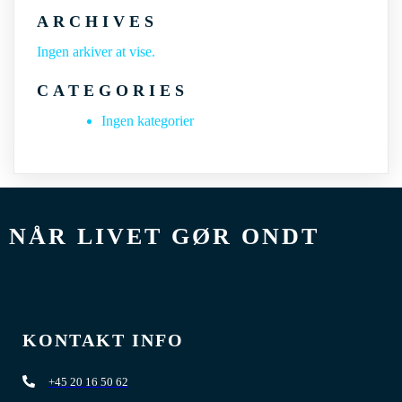
ARCHIVES
Ingen arkiver at vise.
CATEGORIES
Ingen kategorier
NÅR LIVET GØR ONDT
KONTAKT INFO
+45 20 16 50 62