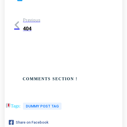
Previous
404
COMMENTS SECTION !
Tags:
DUMMY POST TAG
Share on Facebook