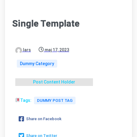
Single Template
lars
maj 17, 2023
Dummy Category
Post Content Holder
Tags:
DUMMY POST TAG
Share on Facebook
Share on Twitter